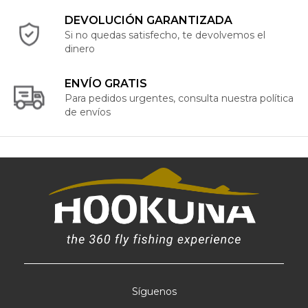
DEVOLUCIÓN GARANTIZADA
Si no quedas satisfecho, te devolvemos el
dinero
ENVÍO GRATIS
Para pedidos urgentes, consulta nuestra política
de envíos
Síguenos