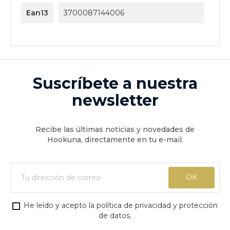
Ean13
3700087144006
Suscríbete a nuestra
newsletter
Recibe las últimas noticias y novedades de
Hookuna, directamente en tu e-mail.
He leído y acepto la política de privacidad y protección
de datos.