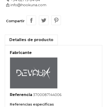
📩 info@hookuna.com
Compartir
Detalles de producto
Fabricante
Referencia
3700087144006
Referencias específicas