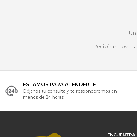
Ún
Recibirás noveda
ESTAMOS PARA ATENDERTE
Déjanos tu consulta y te responderemos en
menos de 24 horas
ENCUENTRA 