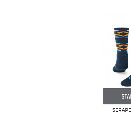
SERAPE