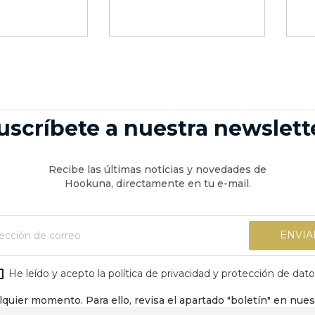
uscríbete a nuestra newslett
Recibe las últimas noticias y novedades de
Hookuna, directamente en tu e-mail.
He leído y acepto la política de privacidad y protección de dato
quier momento. Para ello, revisa el apartado "boletín" en nue