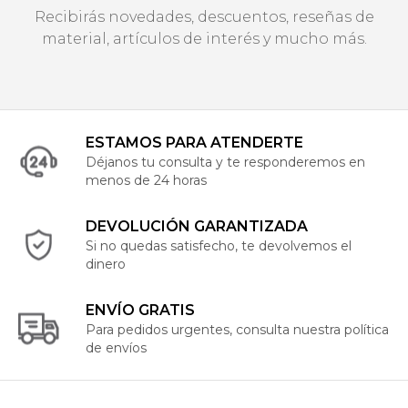
Recibirás novedades, descuentos, reseñas de
material, artículos de interés y mucho más.
ESTAMOS PARA ATENDERTE
Déjanos tu consulta y te responderemos en
menos de 24 horas
DEVOLUCIÓN GARANTIZADA
Si no quedas satisfecho, te devolvemos el
dinero
ENVÍO GRATIS
Para pedidos urgentes, consulta nuestra política
de envíos