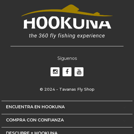
Síguenos
© 2024 - Tavanas Fly Shop
ENCUENTRA EN HOOKUNA

COMPRA CON CONFIANZA

DESCUBRE + HOOKUNA
