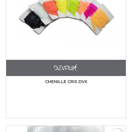
CHENILLE CRIS DVX