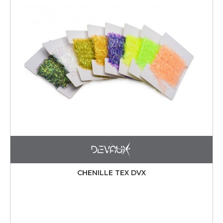
CHENILLE TEX DVX