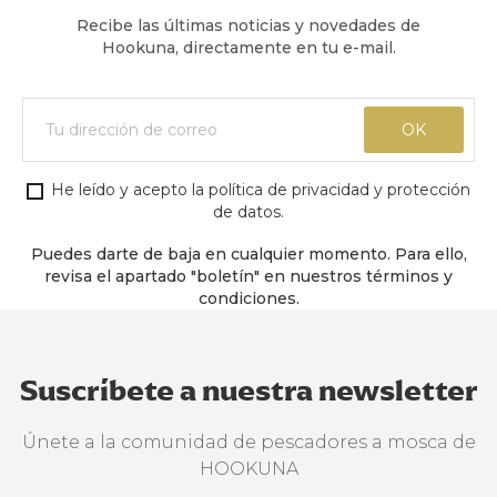
Recibe las últimas noticias y novedades de
Hookuna, directamente en tu e-mail.
He leído y acepto la política de privacidad y protección
de datos.
Puedes darte de baja en cualquier momento. Para ello,
revisa el apartado "boletín" en nuestros términos y
condiciones.
Suscríbete a nuestra newsletter
Únete a la comunidad de pescadores a mosca de
HOOKUNA