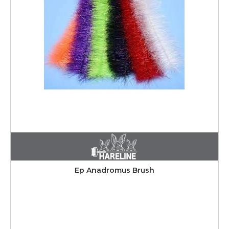
Ep Anadromus Brush