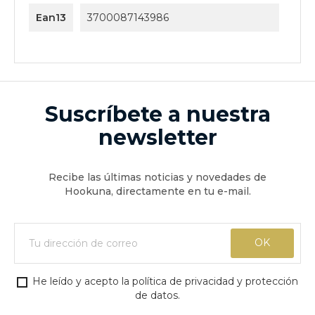
Ean13
3700087143986
Suscríbete a nuestra
newsletter
Recibe las últimas noticias y novedades de
Hookuna, directamente en tu e-mail.
He leído y acepto la política de privacidad y protección
de datos.