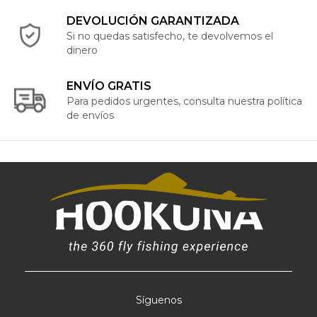
DEVOLUCIÓN GARANTIZADA
Si no quedas satisfecho, te devolvemos el
dinero
ENVÍO GRATIS
Para pedidos urgentes, consulta nuestra política
de envíos
Síguenos