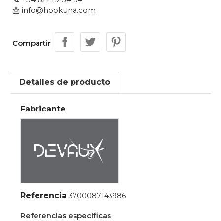
📩 info@hookuna.com
Compartir
Detalles de producto
Fabricante
Referencia
3700087143986
Referencias específicas