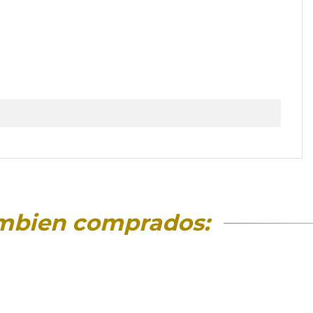
mbien comprados: