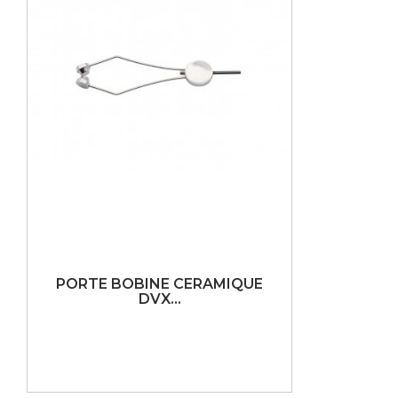
PORTE BOBINE CERAMIQUE
DVX...