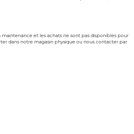
en maintenance et les achats ne sont pas disponibles pour
ter dans notre magasin physique ou nous contacter par