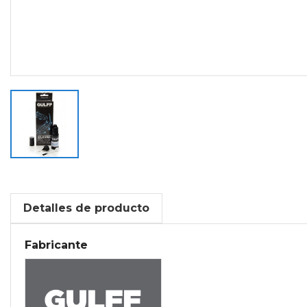
Detalles de producto
Fabricante