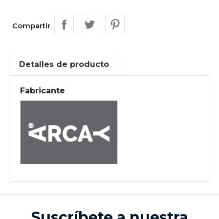
Compartir
Detalles de producto
Fabricante
Suscríbete a nuestra