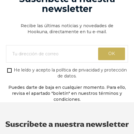
newsletter
Recibe las últimas noticias y novedades de
Hookuna, directamente en tu e-mail.
He leído y acepto la política de privacidad y protección
de datos.
Puedes darte de baja en cualquier momento. Para ello,
revisa el apartado "boletín" en nuestros términos y
condiciones.
Suscríbete a nuestra newsletter