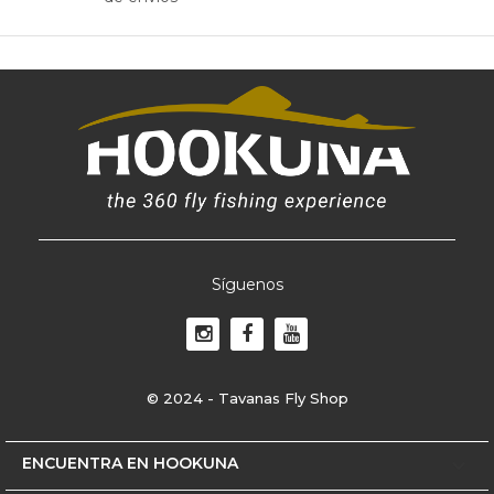
Síguenos
© 2024 - Tavanas Fly Shop
ENCUENTRA EN HOOKUNA
